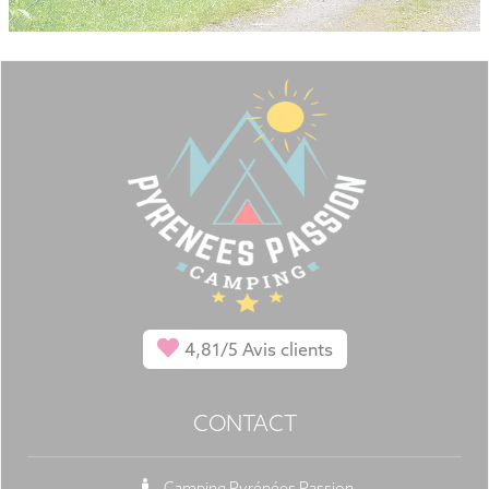
4,81/5
Avis clients
CONTACT