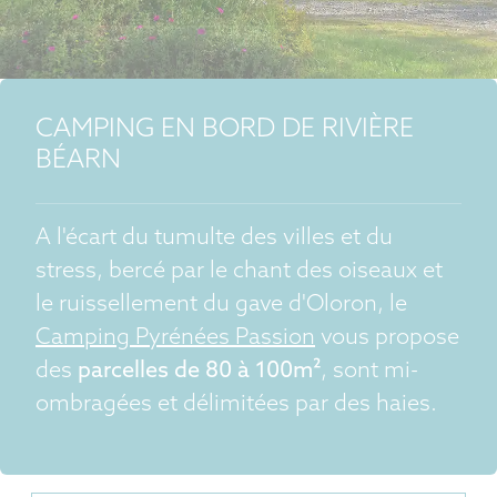
CAMPING EN BORD DE RIVIÈRE
BÉARN
A l'écart du tumulte des villes et du
stress, bercé par le chant des oiseaux et
le ruissellement du gave d'Oloron, le
Camping Pyrénées Passion
vous propose
des
parcelles de 80 à 100m²
, sont mi-
ombragées et délimitées par des haies.