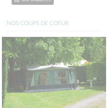
DISPONIBILITÉS
NOS COUPS DE COEUR