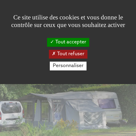
Panneau de gestion des cookies
Ce site utilise des cookies et vous donne le
contrôle sur ceux que vous souhaitez activer
Tout accepter
Tout refuser
Personnaliser