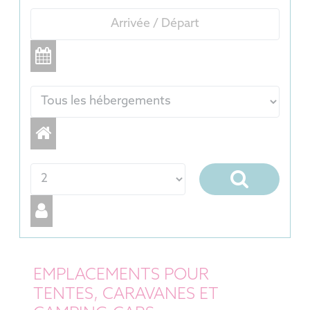
EMPLACEMENTS POUR
TENTES, CARAVANES ET