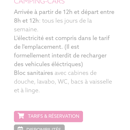
CAMPING-CARS
Arrivée à partir de 12h et départ entre
8h et 12h
: tous les jours de la
semaine.
L'électricité est compris dans le tarif
de l'emplacement. (Il est
formellement interdit de recharger
des vehicules éléctriques)
Bloc sanitaires
avec cabines de
douche, lavabo, WC, bacs à vaisselle
et à linge.
TARIFS & RÉSERVATION